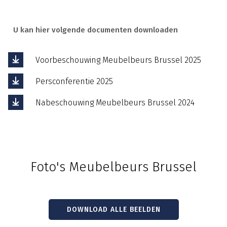
U kan hier volgende documenten downloaden
Voorbeschouwing Meubelbeurs Brussel 2025
Persconferentie 2025
Nabeschouwing Meubelbeurs Brussel 2024
Foto's Meubelbeurs Brussel
DOWNLOAD ALLE BEELDEN