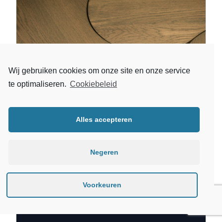
Wij gebruiken cookies om onze site en onze service
te optimaliseren.
Cookiebeleid
Alles accepteren
Negeren
Voorkeuren