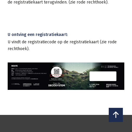
de registratiekaart terugvinden. (zie rode rechthoek).
U ontving een registratiekaart:
U vindt de registratiecode op de registratiekaart (zie rode
rechthoek).