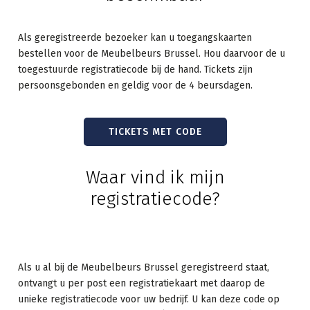
Als geregistreerde bezoeker kan u toegangskaarten
bestellen voor de Meubelbeurs Brussel. Hou daarvoor de u
toegestuurde registratiecode bij de hand. Tickets zijn
persoonsgebonden en geldig voor de 4 beursdagen.
TICKETS MET CODE
Waar vind ik mijn
registratiecode?
Als u al bij de Meubelbeurs Brussel geregistreerd staat,
ontvangt u per post een registratiekaart met daarop de
unieke registratiecode voor uw bedrijf. U kan deze code op