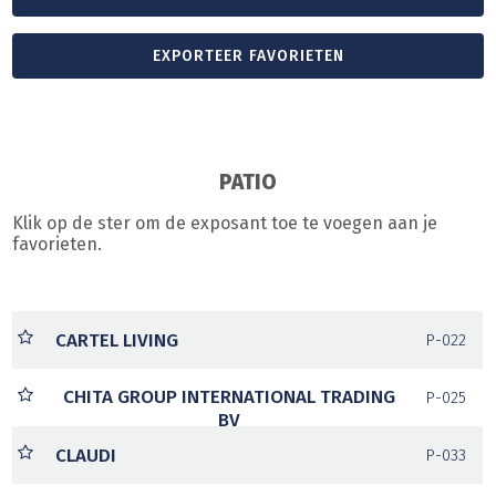
EXPORTEER FAVORIETEN
PATIO
Klik op de ster om de exposant toe te voegen aan je
favorieten.
CARTEL LIVING
P-022
CHITA GROUP INTERNATIONAL TRADING
P-025
BV
CLAUDI
P-033