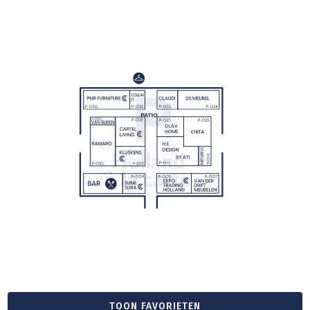
TOON FAVORIETEN