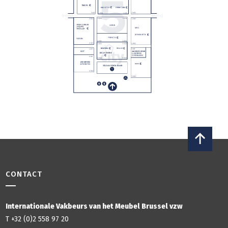
CONTACT
Internationale Vakbeurs van het Meubel Brussel vzw
T +32 (0)2 558 97 20