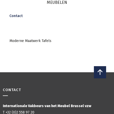
Contact
Moderne Maatwerk Tafels
CONTACT
Internationale Vakbeurs van het Meubel Brussel vzw
T +32 (0)2 558 97 20