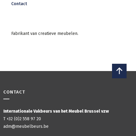
Contact
Fabrikant van creatieve meubelen.
CONTACT
Internationale Vakbeurs van het Meubel Brussel vzw
T +32 (0)2 558 97 20
adm@meubelbeurs.be