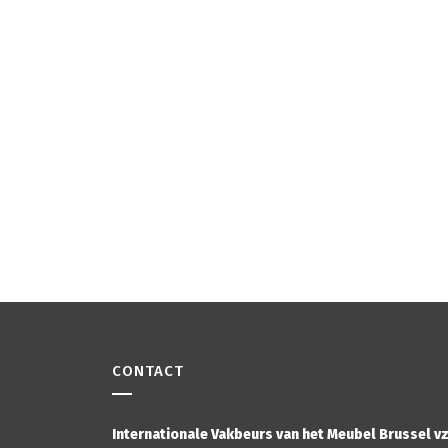
CONTACT
Internationale Vakbeurs van het Meubel Brussel v